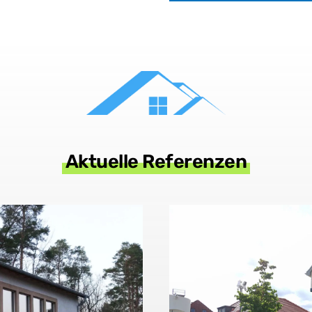
Aktuelle Referenzen