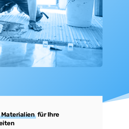
 Materialien
für Ihre
eiten