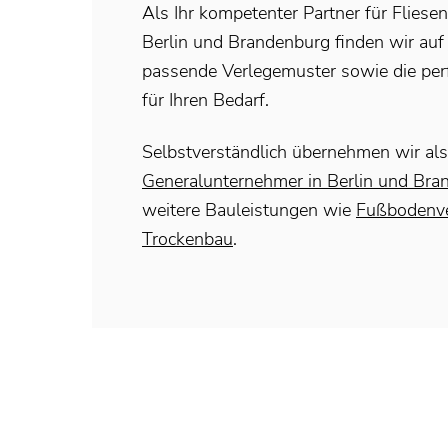
Als Ihr kompetenter Partner für Fliesen
Berlin und Brandenburg finden wir auf 
passende Verlegemuster sowie die per
für Ihren Bedarf.
Selbstverständlich übernehmen wir als
Generalunternehmer in Berlin und Bra
weitere Bauleistungen wie
Fußbodenv
Trockenbau
.