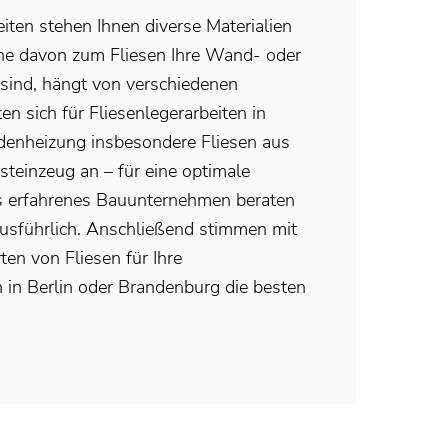
eiten stehen Ihnen diverse Materialien
e davon zum Fliesen Ihre Wand- oder
 sind, hängt von verschiedenen
en sich für Fliesenlegerarbeiten in
enheizung insbesondere Fliesen aus
steinzeug an – für eine optimale
Als erfahrenes Bauunternehmen beraten
ausführlich. Anschließend stimmen mit
ten von Fliesen für Ihre
n in Berlin oder Brandenburg die besten