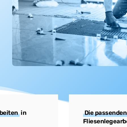
beiten
in
Die passenden
Fliesenlegearb