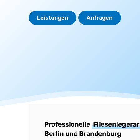
Leistungen
Anfragen
Professionelle
Fliesenlegerar
Berlin und Brandenburg