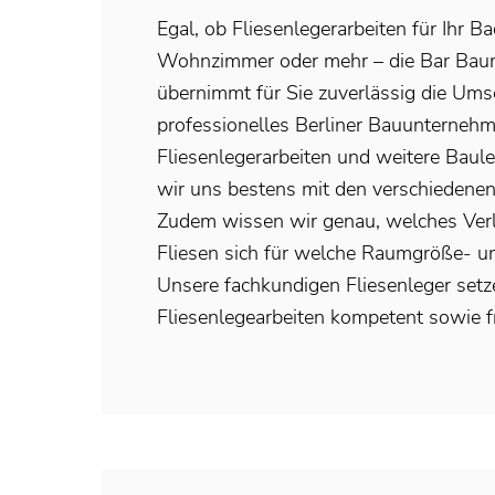
Egal, ob Fliesenlegerarbeiten für Ihr Ba
Wohnzimmer oder mehr – die Bar B
übernimmt für Sie zuverlässig die Ums
professionelles Berliner Bauunternehm
Fliesenlegerarbeiten und weitere Baul
wir uns bestens mit den verschiedenen
Zudem wissen wir genau, welches Ver
Fliesen sich für welche Raumgröße- un
Unsere fachkundigen Fliesenleger setz
Fliesenlegearbeiten kompetent sowie f