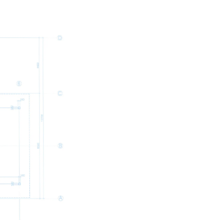
m ermöglicht.