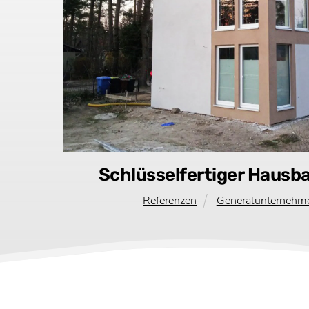
Schlüsselfertiger Hausb
Referenzen
Generalunternehm